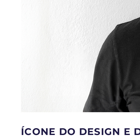
ÍCONE DO DESIGN E 