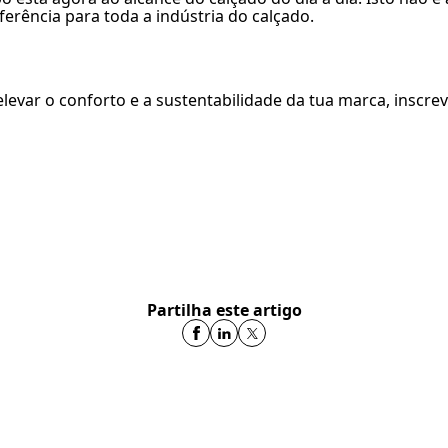
rência para toda a indústria do calçado.
levar o conforto e a sustentabilidade da tua marca, inscre
Partilha este artigo