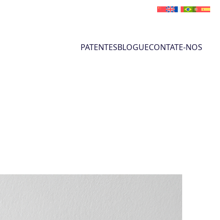
PATENTES
BLOGUE
CONTATE-NOS