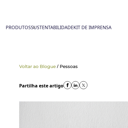
PRODUTOS
SUSTENTABILIDADE
KIT DE IMPRENSA
/
Voltar ao Blogue
Pessoas
Partilha este artigo