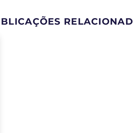
BLICAÇÕES RELACIONA