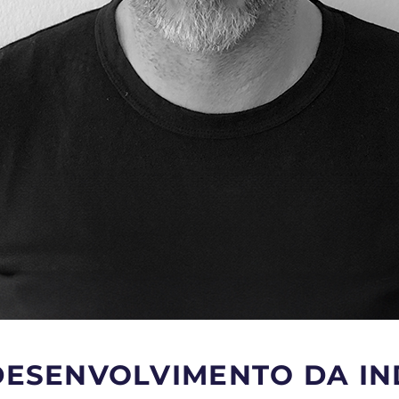
DESENVOLVIMENTO DA IN