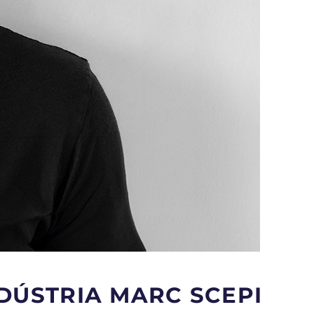
DÚSTRIA MARC SCEPI