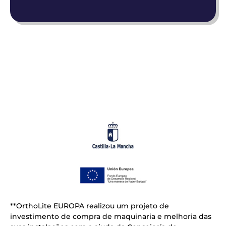
**OrthoLite EUROPA realizou um projeto de
investimento de compra de maquinaria e melhoria das