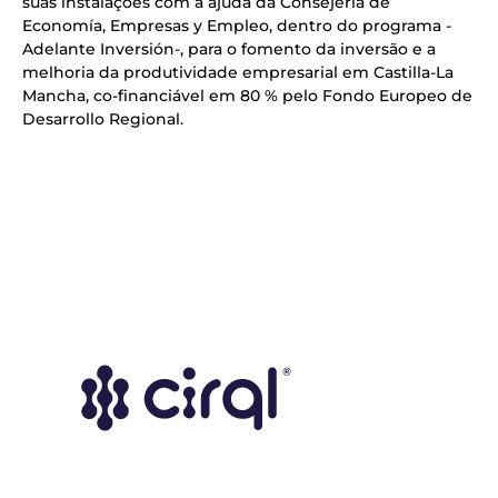
suas instalações com a ajuda da Consejería de
Economía, Empresas y Empleo, dentro do programa -
Adelante Inversión-, para o fomento da inversão e a
melhoria da produtividade empresarial em Castilla-La
Mancha, co-financiável em 80 % pelo Fondo Europeo de
Desarrollo Regional.