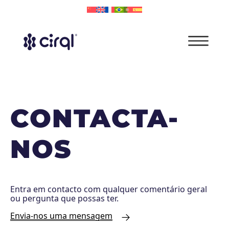
CONTACTA-
NOS
Entra em contacto com qualquer comentário geral
ou pergunta que possas ter.
Envia-nos uma mensagem