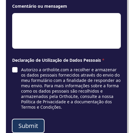
o
Comentário ou mensagem
Declaração de Utilização de Dados Pessoais
*
Autorizo ​​a ortholite.com a recolher e armazenar
os dados pessoais fornecidos através do envio do
meu formulário com a finalidade de responder ao
meu envio. Para mais informações sobre a forma
como os dados pessoais são recolhidos e
armazenados pela OrthoLite, consulte a nossa
Política de Privacidade e a documentação dos
Termos e Condições.
Submit