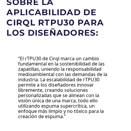
SOBRE LA
APLICABILIDAD DE
CIRQL RTPU30 PARA
LOS DISEÑADORES:
“El rTPU30 de Cirql marca un cambio
fundamental en la sostenibilidad de las
zapatillas, uniendo la responsabilidad
medioambiental con las demandas de la
industria. La escalabilidad de rTPU30
permite a los diseñadores innovar
libremente, creando soluciones
personalizadas que se alinean con la
visión única de una marca, todo ello
utilizando espuma supercrítica, un
enfoque más limpio y no tóxico para la
creación de espuma.”