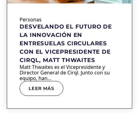
Personas
DESVELANDO EL FUTURO DE
LA INNOVACIÓN EN
ENTRESUELAS CIRCULARES
CON EL VICEPRESIDENTE DE
CIRQL, MATT THWAITES
Matt Thwaites es el Vicepresidente y
Director General de Cirql. Junto con su
equipo, han…
LEER MÁS