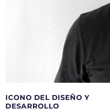
ICONO DEL DISEÑO Y
DESARROLLO