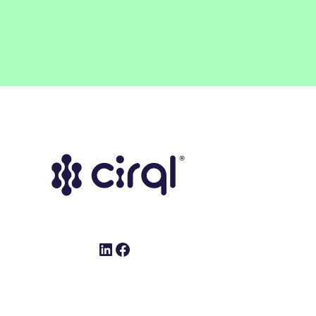
LinkedIn
Facebook