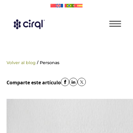
/
Volver al blog
Personas
Comparte este artículo