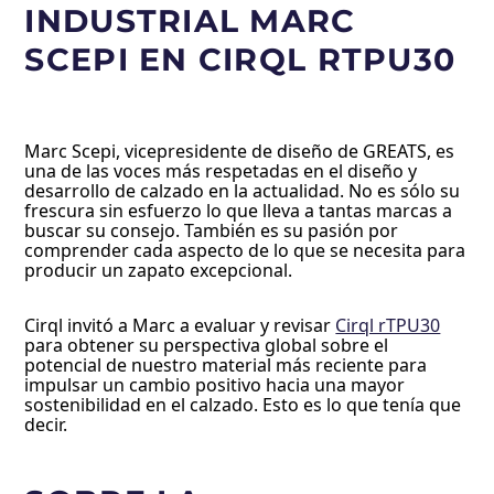
INDUSTRIAL MARC
SCEPI EN CIRQL RTPU30
Marc Scepi, vicepresidente de diseño de GREATS, es
una de las voces más respetadas en el diseño y
desarrollo de calzado en la actualidad. No es sólo su
frescura sin esfuerzo lo que lleva a tantas marcas a
buscar su consejo. También es su pasión por
comprender cada aspecto de lo que se necesita para
producir un zapato excepcional.
Cirql invitó a Marc a evaluar y revisar
Cirql rTPU30
para obtener su perspectiva global sobre el
potencial de nuestro material más reciente para
impulsar un cambio positivo hacia una mayor
sostenibilidad en el calzado. Esto es lo que tenía que
decir.