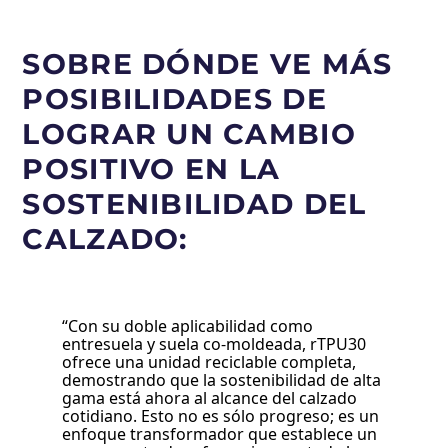
SOBRE DÓNDE VE MÁS
POSIBILIDADES DE
LOGRAR UN CAMBIO
POSITIVO EN LA
SOSTENIBILIDAD DEL
CALZADO:
“Con su doble aplicabilidad como
entresuela y suela co-moldeada, rTPU30
ofrece una unidad reciclable completa,
demostrando que la sostenibilidad de alta
gama está ahora al alcance del calzado
cotidiano. Esto no es sólo progreso; es un
enfoque transformador que establece un