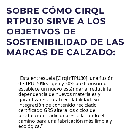
SOBRE CÓMO CIRQL
RTPU30 SIRVE A LOS
OBJETIVOS DE
SOSTENIBILIDAD DE LAS
MARCAS DE CALZADO:
“Esta entresuela [Cirql rTPU30], una fusión
de TPU 70% virgen y 30% postconsumo,
establece un nuevo estándar al reducir la
dependencia de nuevos materiales y
garantizar su total reciclabilidad. Su
integración de contenido reciclado
certificado GRS altera los ciclos de
producción tradicionales, allanando el
camino para una fabricación más limpia y
ecológica.”