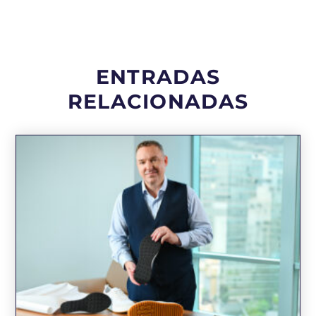
ENTRADAS
RELACIONADAS