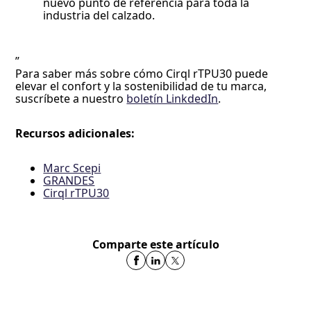
nuevo punto de referencia para toda la
industria del calzado.
”
Para saber más sobre cómo Cirql rTPU30 puede
elevar el confort y la sostenibilidad de tu marca,
suscríbete a nuestro
boletín LinkdedIn
.
Recursos adicionales:
Marc Scepi
GRANDES
Cirql rTPU30
Comparte este artículo