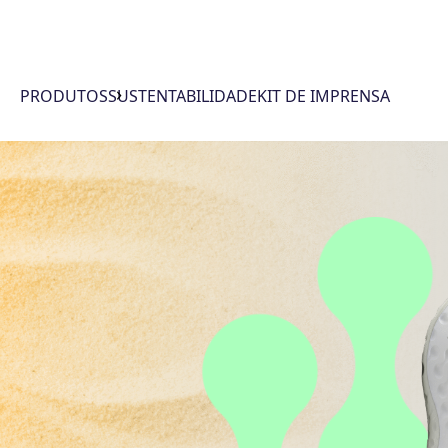
PRODUTOS
SUSTENTABILIDADE
KIT DE IMPRENSA