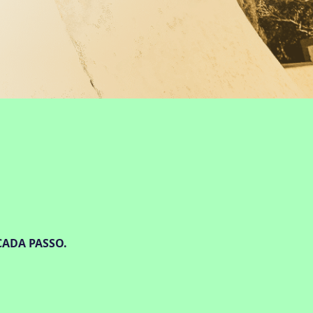
CADA PASSO.