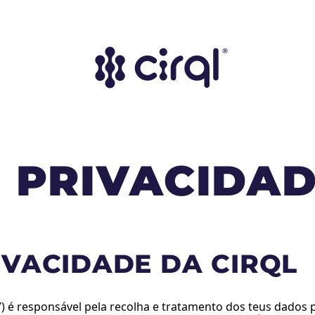
E PRIVACIDA
VACIDADE DA CIRQL
) é responsável pela recolha e tratamento dos teus dados 