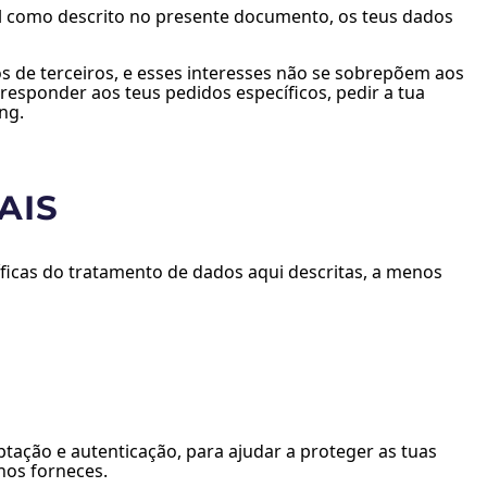
tal como descrito no presente documento, os teus dados
os de terceiros, e esses interesses não se sobrepõem aos
responder aos teus pedidos específicos, pedir a tua
ng.
AIS
ficas do tratamento de dados aqui descritas, a menos
tação e autenticação, para ajudar a proteger as tuas
nos forneces.