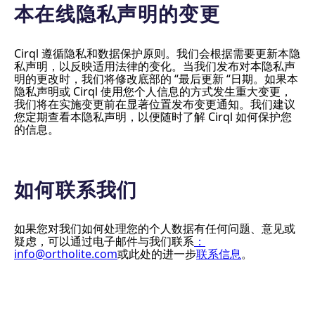
本在线隐私声明的变更
Cirql 遵循隐私和数据保护原则。我们会根据需要更新本隐
私声明，以反映适用法律的变化。当我们发布对本隐私声
明的更改时，我们将修改底部的 “最后更新 “日期。如果本
隐私声明或 Cirql 使用您个人信息的方式发生重大变更，
我们将在实施变更前在显著位置发布变更通知。我们建议
您定期查看本隐私声明，以便随时了解 Cirql 如何保护您
的信息。
如何联系我们
如果您对我们如何处理您的个人数据有任何问题、意见或
疑虑，可以通过电子邮件与我们联系
：
info@ortholite.com
或此处的进一步
联系信息
。