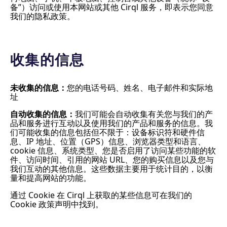
备”）访问或使用本网站或其他 Cirql 服务，即表示您同意
我们的隐私政策。
收集的信息
未收集的信息：
您的电话号码、姓名、电子邮件和实际地
址
自动收集的信息：
我们可能会自动收集有关您与我们的产
品和服务进行互动以及使用我们的产品和服务的信息。我
们可能收集的信息包括但不限于：设备标识符和硬件信
息、IP 地址、位置（GPS）信息、浏览器类型和语言、
cookie 信息、系统类型、您是否启用了访问某些功能的软
件、访问时间、引用的网站 URL、您的购买信息以及您与
我们互动的其他信息。这些数据主要用于统计目的，以衡
量和提高网站的功能。
通过 Cookie 在 Cirql 上获取的某些信息可在我们的
Cookie 政策声明中找到。