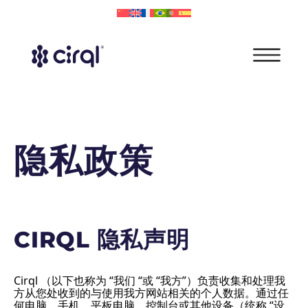
隐私政策
CIRQL 隐私声明
Cirql （以下也称为 “我们 “或 “我方”）负责收集和处理我
方从您处收到的与使用我方网站相关的个人数据。通过任
何电脑、手机、平板电脑、控制台或其他设备（统称 “设