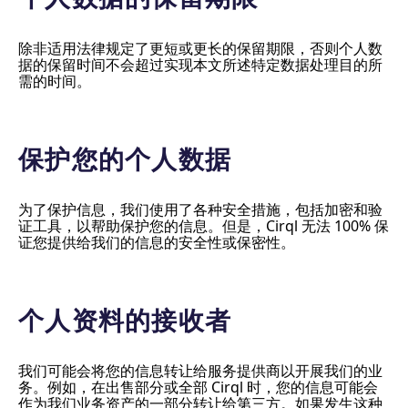
除非适用法律规定了更短或更长的保留期限，否则个人数
据的保留时间不会超过实现本文所述特定数据处理目的所
需的时间。
保护您的个人数据
为了保护信息，我们使用了各种安全措施，包括加密和验
证工具，以帮助保护您的信息。但是，Cirql 无法 100% 保
证您提供给我们的信息的安全性或保密性。
个人资料的接收者
我们可能会将您的信息转让给服务提供商以开展我们的业
务。例如，在出售部分或全部 Cirql 时，您的信息可能会
作为我们业务资产的一部分转让给第三方。如果发生这种