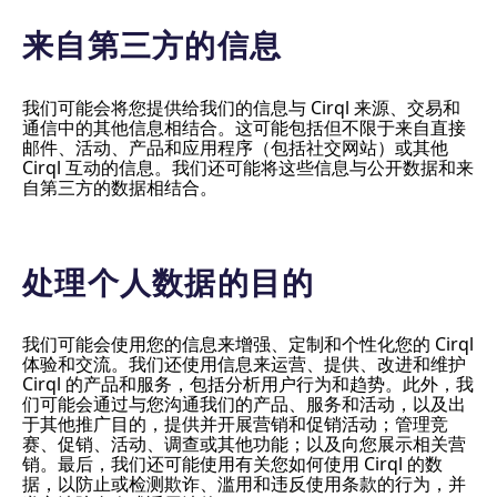
来自第三方的信息
我们可能会将您提供给我们的信息与 Cirql 来源、交易和
通信中的其他信息相结合。这可能包括但不限于来自直接
邮件、活动、产品和应用程序（包括社交网站）或其他
Cirql 互动的信息。我们还可能将这些信息与公开数据和来
自第三方的数据相结合。
处理个人数据的目的
我们可能会使用您的信息来增强、定制和个性化您的 Cirql
体验和交流。我们还使用信息来运营、提供、改进和维护
Cirql 的产品和服务，包括分析用户行为和趋势。此外，我
们可能会通过与您沟通我们的产品、服务和活动，以及出
于其他推广目的，提供并开展营销和促销活动；管理竞
赛、促销、活动、调查或其他功能；以及向您展示相关营
销。最后，我们还可能使用有关您如何使用 Cirql 的数
据，以防止或检测欺诈、滥用和违反使用条款的行为，并