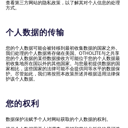
查看第三方网站的隐私政策，以了解其对个人信息的处理
方式。
个人数据的传输
您的个人数据可能会被转移到最初收集数据的国家之外。
我们处理的个人数据将存储在美国。OTHOLITE与之共享
您的个人数据的某些数据接收方可能位于您的个人数据最
初收集地所在国以外的其他国家。与您最初提供数据的国
家相比，这些国家的法律可能不会提供同等水平的数据保
护。尽管如此，我们将按照本政策所述并根据适用法律保
护该个人数据。
您的权利
数据保护法赋予个人对网站获取的个人数据的权利。