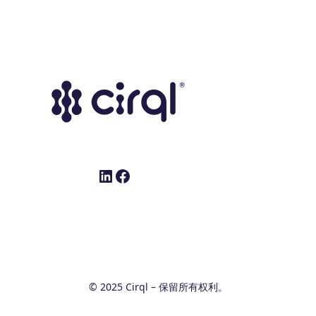
LinkedIn
Facebook
© 2025 Cirql – 保留所有权利。