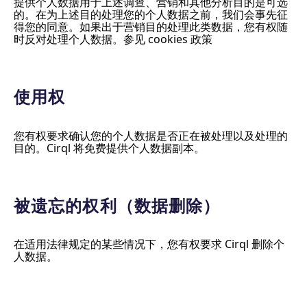
提供个人数据用于上述调查、营销和其他分析目的是可选
的。在为上述目的处理您的个人数据之前，我们会事先征
得您的同意。如果出于营销目的处理此类数据，您有权随
时反对处理个人数据。参见 cookies 政策
使用权
您有权要求确认您的个人数据是否正在被处理以及处理的
目的。Cirql 将免费提供个人数据副本。
被遗忘的权利（数据删除）
在适用法律规定的某些情况下，您有权要求 Cirql 删除个
人数据。