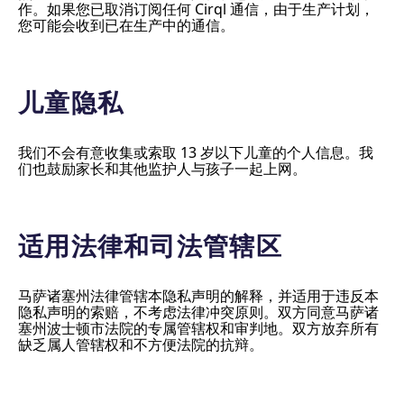
作。如果您已取消订阅任何 Cirql 通信，由于生产计划，
您可能会收到已在生产中的通信。
儿童隐私
我们不会有意收集或索取 13 岁以下儿童的个人信息。我
们也鼓励家长和其他监护人与孩子一起上网。
适用法律和司法管辖区
马萨诸塞州法律管辖本隐私声明的解释，并适用于违反本
隐私声明的索赔，不考虑法律冲突原则。双方同意马萨诸
塞州波士顿市法院的专属管辖权和审判地。双方放弃所有
缺乏属人管辖权和不方便法院的抗辩。