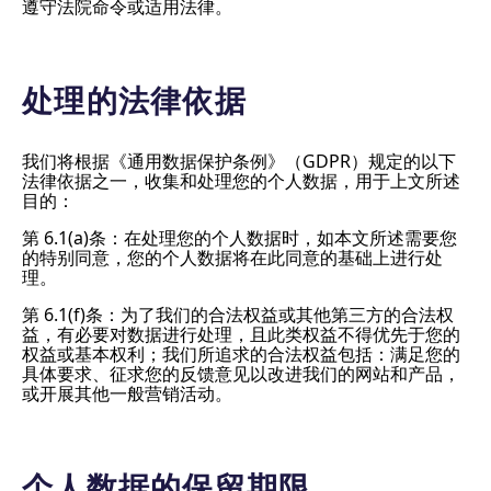
遵守法院命令或适用法律。
处理的法律依据
我们将根据《通用数据保护条例》（GDPR）规定的以下
法律依据之一，收集和处理您的个人数据，用于上文所述
目的：
第 6.1(a)条：在处理您的个人数据时，如本文所述需要您
的特别同意，您的个人数据将在此同意的基础上进行处
理。
第 6.1(f)条：为了我们的合法权益或其他第三方的合法权
益，有必要对数据进行处理，且此类权益不得优先于您的
权益或基本权利；我们所追求的合法权益包括：满足您的
具体要求、征求您的反馈意见以改进我们的网站和产品，
或开展其他一般营销活动。
个人数据的保留期限