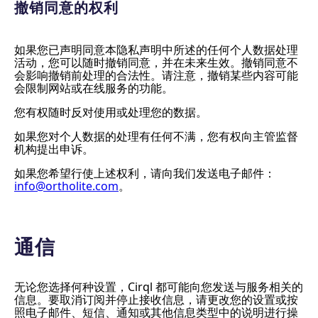
撤销同意的权利
如果您已声明同意本隐私声明中所述的任何个人数据处理
活动，您可以随时撤销同意，并在未来生效。撤销同意不
会影响撤销前处理的合法性。请注意，撤销某些内容可能
会限制网站或在线服务的功能。
您有权随时反对使用或处理您的数据。
如果您对个人数据的处理有任何不满，您有权向主管监督
机构提出申诉。
如果您希望行使上述权利，请向我们发送电子邮件：
info@ortholite.com
。
通信
无论您选择何种设置，Cirql 都可能向您发送与服务相关的
信息。要取消订阅并停止接收信息，请更改您的设置或按
照电子邮件、短信、通知或其他信息类型中的说明进行操