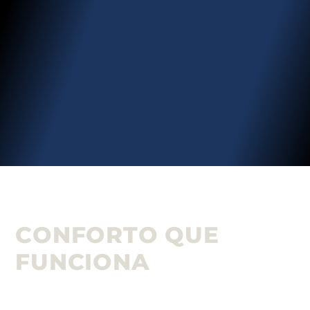
CONFORTO QUE
FUNCIONA