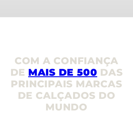
COM A CONFIANÇA
DE
MAIS DE 500
DAS
PRINCIPAIS MARCAS
DE CALÇADOS DO
MUNDO