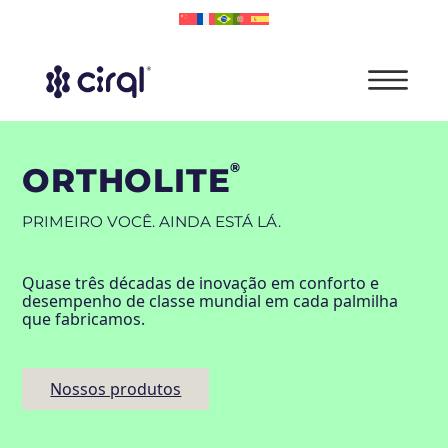
®
ORTHOLITE
PRIMEIRO VOCÊ. AINDA ESTÁ LÁ.
Quase três décadas de inovação em conforto e
desempenho de classe mundial em cada palmilha
que fabricamos.
Nossos produtos