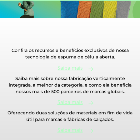
Confira os recursos e benefícios exclusivos de nossa
tecnologia de espuma de célula aberta.
Saiba mais
Saiba mais sobre nossa fabricação verticalmente
integrada, a melhor da categoria, e como ela beneficia
nossos mais de 500 parceiros de marcas globais.
Saiba mais
Oferecendo duas soluções de materiais em fim de vida
útil para marcas e fábricas de calçados.
Saiba mais