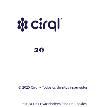
LinkedIn
Facebook
© 2025 Cirql – Todos os direitos reservados.
Política De Privacidade
Política De Cookies