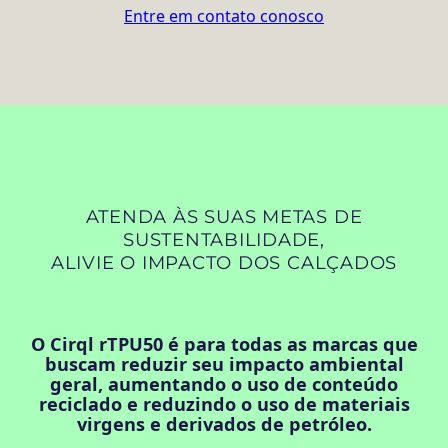
Entre em contato conosco
ATENDA ÀS SUAS METAS DE
SUSTENTABILIDADE,
ALIVIE O IMPACTO DOS CALÇADOS
O Cirql rTPU50 é para todas as marcas que
buscam reduzir seu impacto ambiental
geral, aumentando o uso de conteúdo
reciclado e reduzindo o uso de materiais
virgens e derivados de petróleo.