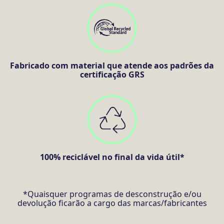
Fabricado com material que atende aos padrões da
certificação GRS
100% reciclável no final da vida útil*
*Quaisquer programas de desconstrução e/ou
devolução ficarão a cargo das marcas/fabricantes