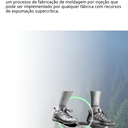
um processo de fabricação de moldagem por injeção que
pode ser implementado por qualquer fábrica com recursos
de espumação supercrítica.