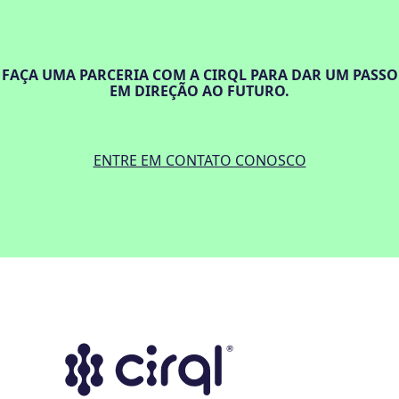
FAÇA UMA PARCERIA COM A CIRQL PARA DAR UM PASSO
EM DIREÇÃO AO FUTURO.
ENTRE EM CONTATO CONOSCO