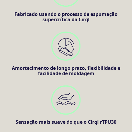
Fabricado usando o processo de espumação
supercrítica da Cirql
Amortecimento de longo prazo, flexibilidade e
facilidade de moldagem
Sensação mais suave do que o Cirql rTPU30