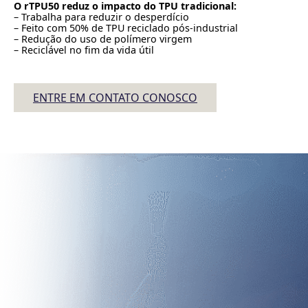
O rTPU50 reduz o impacto do TPU tradicional:
– Trabalha para reduzir o desperdício
– Feito com 50% de TPU reciclado pós-industrial
– Redução do uso de polímero virgem
– Reciclável no fim da vida útil
ENTRE EM CONTATO CONOSCO