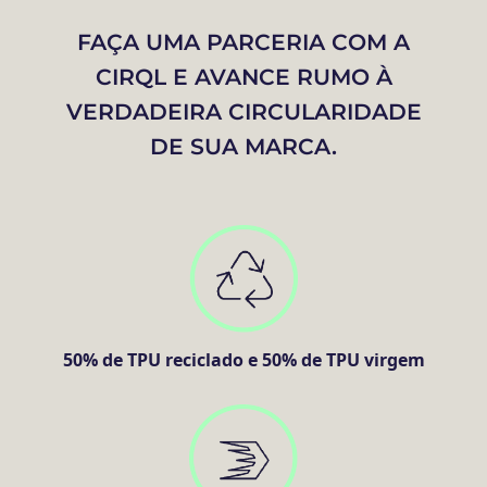
FAÇA UMA PARCERIA COM A
CIRQL E AVANCE RUMO À
VERDADEIRA CIRCULARIDADE
DE SUA MARCA.
50% de TPU reciclado e 50% de TPU virgem