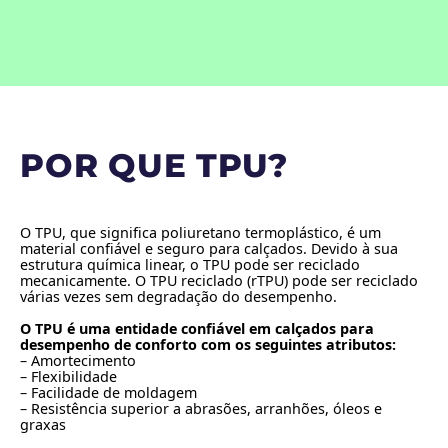
POR QUE TPU?
O TPU, que significa poliuretano termoplástico, é um
material confiável e seguro para calçados. Devido à sua
estrutura química linear, o TPU pode ser reciclado
mecanicamente. O TPU reciclado (rTPU) pode ser reciclado
várias vezes sem degradação do desempenho.
O TPU é uma entidade confiável em calçados para
desempenho de conforto com os seguintes atributos:
– Amortecimento
– Flexibilidade
– Facilidade de moldagem
– Resistência superior a abrasões, arranhões, óleos e
graxas