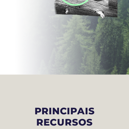
PRINCIPAIS
RECURSOS