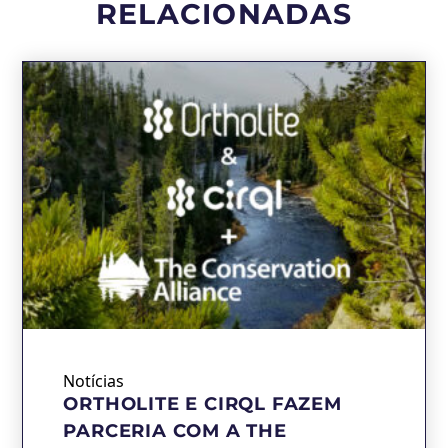
RELACIONADAS
Notícias
ORTHOLITE E CIRQL FAZEM
PARCERIA COM A THE