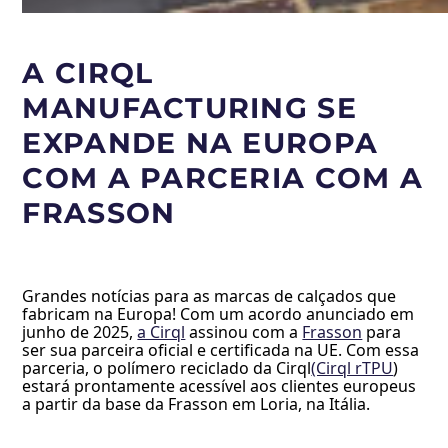
A CIRQL
MANUFACTURING SE
EXPANDE NA EUROPA
COM A PARCERIA COM A
FRASSON
Grandes notícias para as marcas de calçados que
fabricam na Europa! Com um acordo anunciado em
junho de 2025,
a Cirql
assinou com a
Frasson
para
ser sua parceira oficial e certificada na UE. Com essa
parceria, o polímero reciclado da Cirql
(Cirql rTPU
)
estará prontamente acessível aos clientes europeus
a partir da base da Frasson em Loria, na Itália.