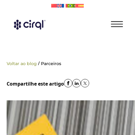
/
Voltar ao blog
Parceiros
Compartilhe este artigo