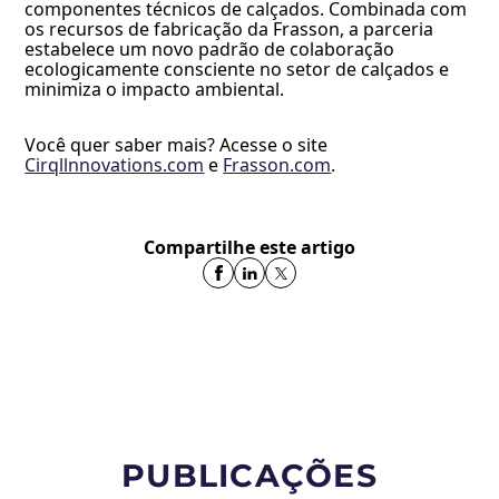
componentes técnicos de calçados. Combinada com
os recursos de fabricação da Frasson, a parceria
estabelece um novo padrão de colaboração
ecologicamente consciente no setor de calçados e
minimiza o impacto ambiental.
Você quer saber mais? Acesse o site
Cirqllnnovations.com
e
Frasson.com
.
Compartilhe este artigo
PUBLICAÇÕES