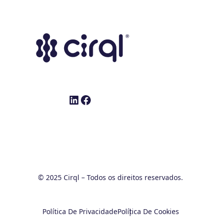
LinkedIn
Facebook
© 2025 Cirql – Todos os direitos reservados.
Política De Privacidade
Política De Cookies