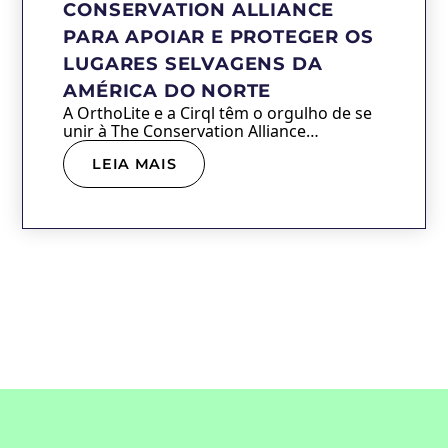
CONSERVATION ALLIANCE
PARA APOIAR E PROTEGER OS
LUGARES SELVAGENS DA
AMÉRICA DO NORTE
A OrthoLite e a Cirql têm o orgulho de se
unir à The Conservation Alliance…
LEIA MAIS