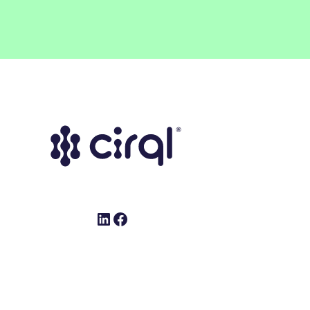
LinkedIn
Facebook