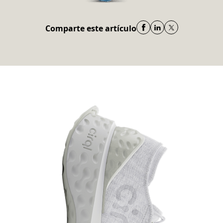
Comparte este artículo