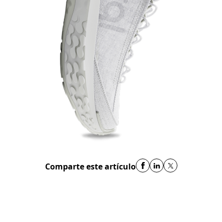
Comparte este artículo