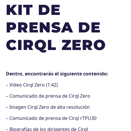
KIT DE
PRENSA DE
CIRQL ZERO
Dentro, encontrarás el siguiente contenido:
– Vídeo Cirql Zero (1:42)
– Comunicado de prensa de Cirql Zero
– Imagen Cirql Zero de alta resolución
– Comunicado de prensa de Cirql rTPU30
– Biografías de los dirigentes de Cirql