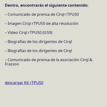
Dentro, encontrarás el siguiente contenido:
– Comunicado de prensa de Cirql rTPU50
– Imagen Cirql rTPU50 de alta resolución
– Vídeo Cirql rTPU50 (0:59)
– Biografías de los dirigentes de Cirql
– Biografías de los dirigentes de Cirql
– Comunicado de prensa de la asociación Cirql &
Frasson
descargar Kit rTPU50