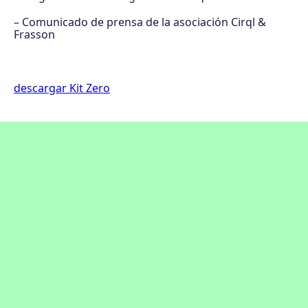
– Comunicado de prensa de la asociación Cirql &
Frasson
descargar Kit Zero