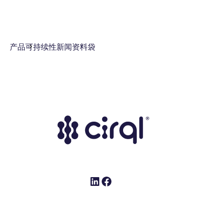
产品
可持续性
新闻资料袋
LinkedIn
Facebook