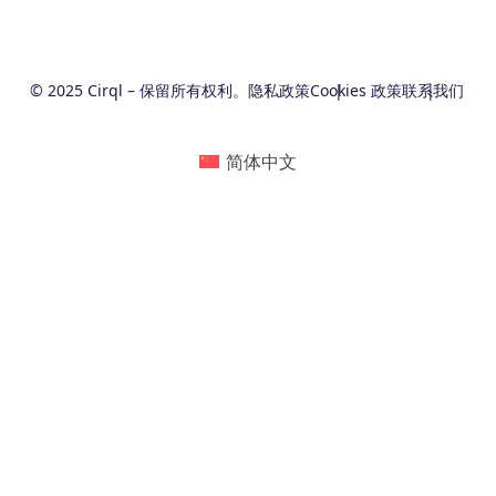
© 2025 Cirql – 保留所有权利。
隐私政策
Cookies 政策
联系我们
简体中文