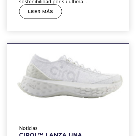
sostenibilidad por su última…
LEER MÁS
Noticias
CIRQL™ LANZA UNA