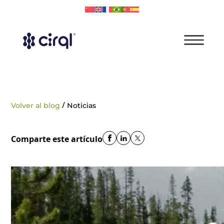
/
Volver al blog
Noticias
Comparte este artículo