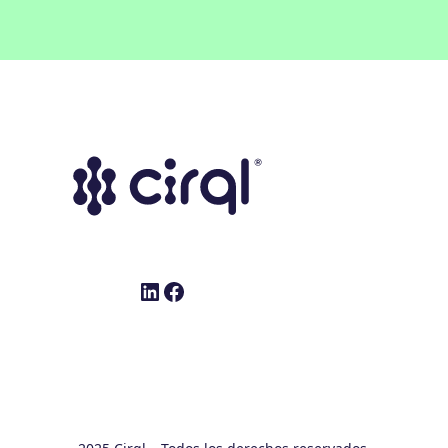
LinkedIn
Facebook