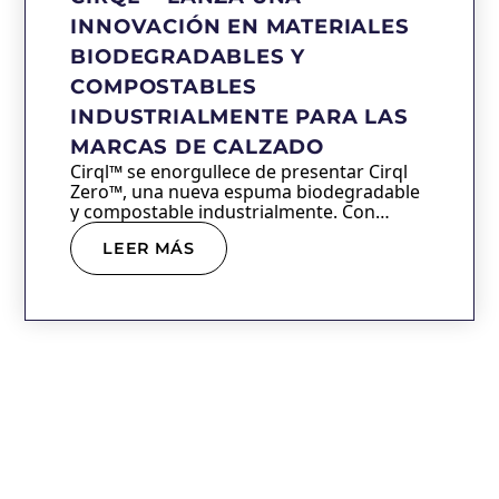
INNOVACIÓN EN MATERIALES
BIODEGRADABLES Y
COMPOSTABLES
INDUSTRIALMENTE PARA LAS
MARCAS DE CALZADO
Cirql™ se enorgullece de presentar Cirql
Zero™, una nueva espuma biodegradable
y compostable industrialmente. Con…
LEER MÁS