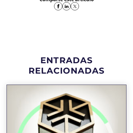
ENTRADAS
RELACIONADAS