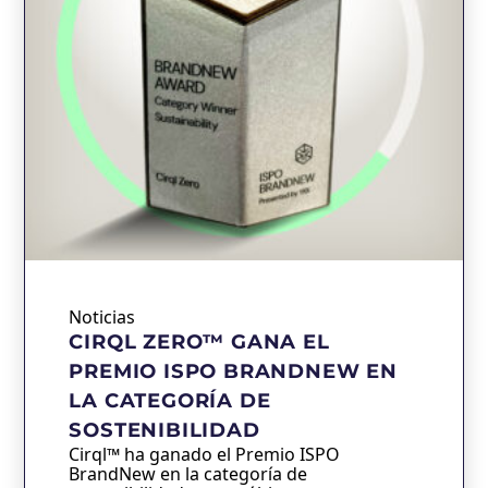
Noticias
CIRQL ZERO™ GANA EL
PREMIO ISPO BRANDNEW EN
LA CATEGORÍA DE
SOSTENIBILIDAD
Cirql™ ha ganado el Premio ISPO
BrandNew en la categoría de