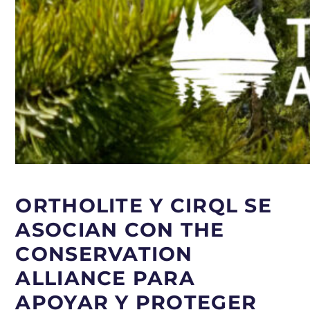
ORTHOLITE Y CIRQL SE
ASOCIAN CON THE
CONSERVATION
ALLIANCE PARA
APOYAR Y PROTEGER