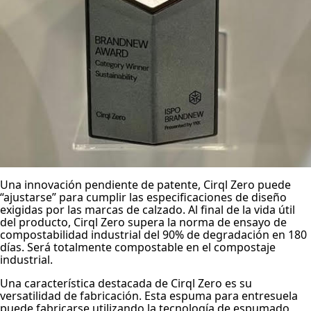
Una innovación pendiente de patente, Cirql Zero puede
“ajustarse” para cumplir las especificaciones de diseño
exigidas por las marcas de calzado. Al final de la vida útil
del producto, Cirql Zero supera la norma de ensayo de
compostabilidad industrial del 90% de degradación en 180
días. Será totalmente compostable en el compostaje
industrial.
Una característica destacada de Cirql Zero es su
versatilidad de fabricación. Esta espuma para entresuela
puede fabricarse utilizando la tecnología de espumado