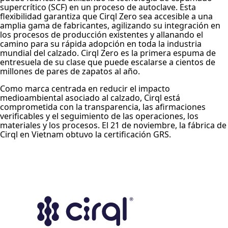
supercrítico (SCF) en un proceso de autoclave. Esta
flexibilidad garantiza que Cirql Zero sea accesible a una
amplia gama de fabricantes, agilizando su integración en
los procesos de producción existentes y allanando el
camino para su rápida adopción en toda la industria
mundial del calzado. Cirql Zero es la primera espuma de
entresuela de su clase que puede escalarse a cientos de
millones de pares de zapatos al año.
Como marca centrada en reducir el impacto
medioambiental asociado al calzado, Cirql está
comprometida con la transparencia, las afirmaciones
verificables y el seguimiento de las operaciones, los
materiales y los procesos. El 21 de noviembre, la fábrica de
Cirql en Vietnam obtuvo la certificación GRS.