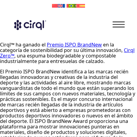
Cirql™ ha ganado el
Premio ISPO BrandNew
en la
categoría de sostenibilidad por su última innovación,
Cirql
Zero™
, una espuma biodegradable y compostable
industrialmente para entresuelas de calzado.
El Premio ISPO BrandNew identifica a las marcas recién
llegadas innovadoras y creativas de la industria del
deporte y las actividades al aire libre, mostrando marcas
vanguardistas de todo el mundo que están superando los
límites de sus campos con nuevos materiales, tecnología y
prácticas sostenibles. Es el mayor concurso internacional
de marcas recién llegadas de la industria de artículos
deportivos y está abierto a empresas prometedoras con
productos deportivos innovadores o nuevos en el ámbito
del deporte. El ISPO BrandNew Award proporciona una
plataforma para mostrar innovaciones punteras en
materiales, diseño de productos y soluciones digitales,