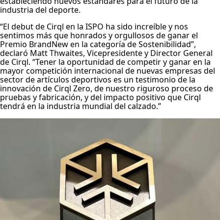
estableciendo nuevos estándares para el futuro de la
industria del deporte.
“El debut de Cirql en la ISPO ha sido increíble y nos
sentimos más que honrados y orgullosos de ganar el
Premio BrandNew en la categoría de Sostenibilidad”,
declaró Matt Thwaites, Vicepresidente y Director General
de Cirql. “Tener la oportunidad de competir y ganar en la
mayor competición internacional de nuevas empresas del
sector de artículos deportivos es un testimonio de la
innovación de Cirql Zero, de nuestro riguroso proceso de
pruebas y fabricación, y del impacto positivo que Cirql
tendrá en la industria mundial del calzado.”