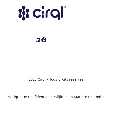
LinkedIn
Facebook
2025 Cirql – Tous droits réservés.
Politique De Confidentialité
Politique En Matière De Cookies