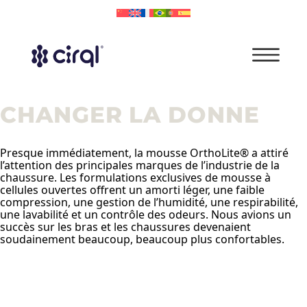
CHANGER LA DONNE
Presque immédiatement, la mousse OrthoLite® a attiré
l’attention des principales marques de l’industrie de la
chaussure. Les formulations exclusives de mousse à
cellules ouvertes offrent un amorti léger, une faible
compression, une gestion de l’humidité, une respirabilité,
une lavabilité et un contrôle des odeurs. Nous avions un
succès sur les bras et les chaussures devenaient
soudainement beaucoup, beaucoup plus confortables.