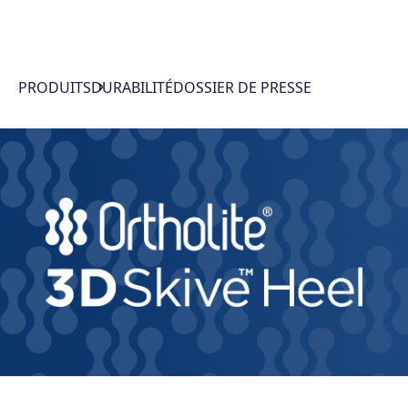
PRODUITS
DURABILITÉ
DOSSIER DE PRESSE