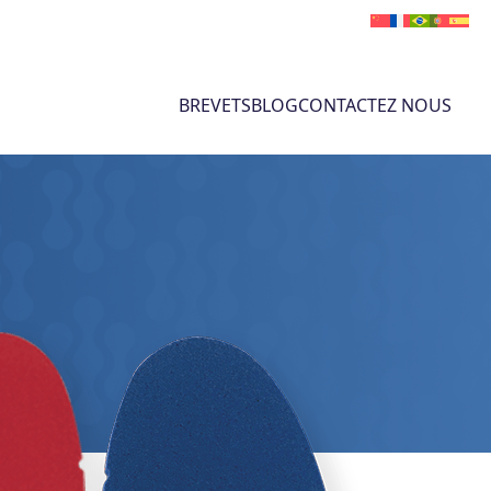
BREVETS
BLOG
CONTACTEZ NOUS