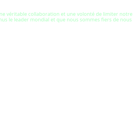
véritable collaboration et une volonté de limiter notre
enus le leader mondial et que nous sommes fiers de nous