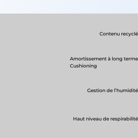
Contenu recyclé
Amortissement à long terme
Cushioning
Gestion de l’humidité
Haut niveau de respirabilité