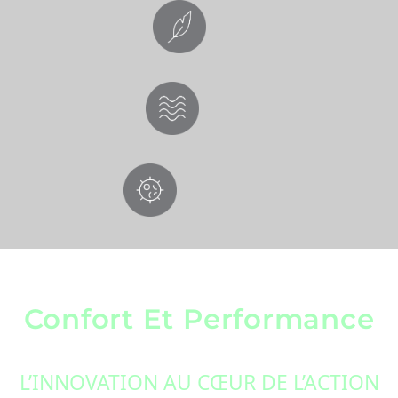
Confort Et Performance
L’INNOVATION AU CŒUR DE L’ACTION