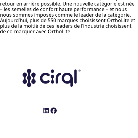
retour en arrière possible. Une nouvelle catégorie est née
– les semelles de confort haute performance – et nous
nous sommes imposés comme le leader de la catégorie.
Aujourd’hui, plus de 550 marques choisissent OrthoLite et
plus de la moitié de ces leaders de l’industrie choisissent
de co-marquer avec OrthoLite.
LinkedIn
Facebook