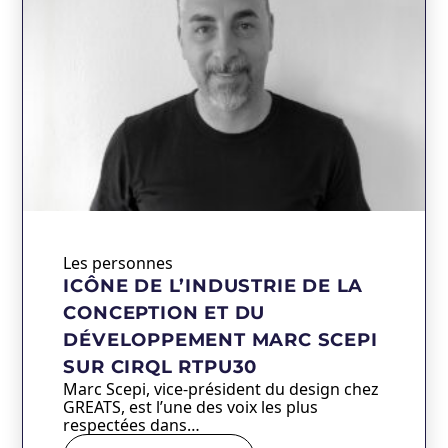
Les personnes
ICÔNE DE L’INDUSTRIE DE LA
CONCEPTION ET DU
DÉVELOPPEMENT MARC SCEPI
SUR CIRQL RTPU30
Marc Scepi, vice-président du design chez
GREATS, est l’une des voix les plus
respectées dans…