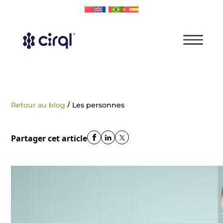
/
Retour au blog
Les personnes
Partager cet article