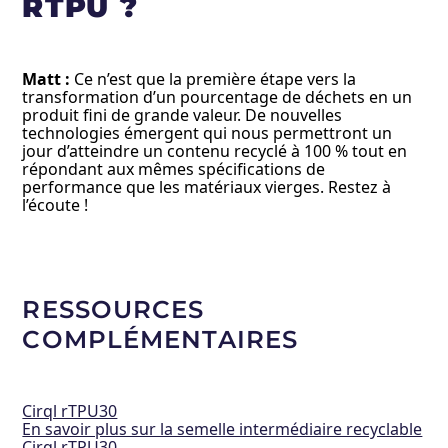
RTPU ?
Matt :
Ce n’est que la première étape vers la
transformation d’un pourcentage de déchets en un
produit fini de grande valeur. De nouvelles
technologies émergent qui nous permettront un
jour d’atteindre un contenu recyclé à 100 % tout en
répondant aux mêmes spécifications de
performance que les matériaux vierges. Restez à
l’écoute !
RESSOURCES
COMPLÉMENTAIRES
Cirql rTPU30
En savoir plus sur la semelle intermédiaire recyclable
Cirql rTPU30