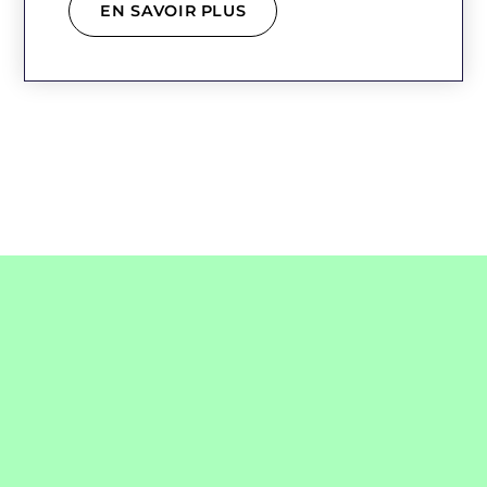
EN SAVOIR PLUS