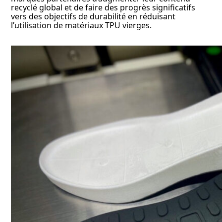
recyclé global et de faire des progrès significatifs
vers des objectifs de durabilité en réduisant
l’utilisation de matériaux TPU vierges.