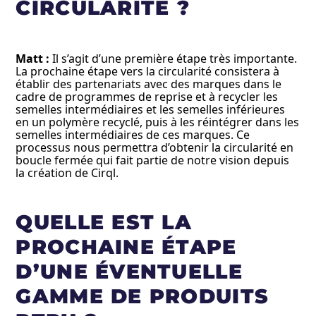
CIRCULARITÉ ?
Matt :
Il s’agit d’une première étape très importante.
La prochaine étape vers la circularité consistera à
établir des partenariats avec des marques dans le
cadre de programmes de reprise et à recycler les
semelles intermédiaires et les semelles inférieures
en un polymère recyclé, puis à les réintégrer dans les
semelles intermédiaires de ces marques. Ce
processus nous permettra d’obtenir la circularité en
boucle fermée qui fait partie de notre vision depuis
la création de Cirql.
QUELLE EST LA
PROCHAINE ÉTAPE
D’UNE ÉVENTUELLE
GAMME DE PRODUITS