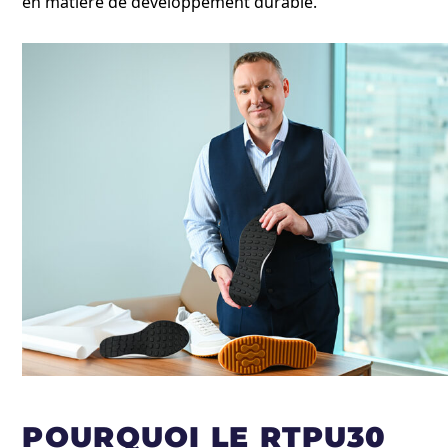
en matière de développement durable.
POURQUOI LE RTPU30