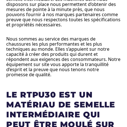
disposons sur place nous permettent d’obtenir des
mesures de pointe à la minute près, que nous
pouvons fournir à nos marques partenaires comme
preuve que nous respectons toutes les spécifications
et propriétés nécessaires.
Nous sommes au service des marques de
chaussures les plus performantes et les plus
techniques au monde. Elles s’appuient sur notre
capacité à créer des produits qui durent et
répondent aux exigences des consommateurs. Notre
équipement sur site vous apporte la tranquillité
d’esprit et la preuve que nous tenons notre
promesse de qualité.
LE RTPU30 EST UN
MATÉRIAU DE SEMELLE
INTERMÉDIAIRE QUI
PEUT ÊTRE MOULÉ SUR