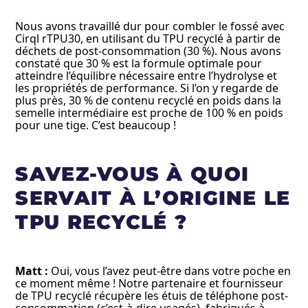
Nous avons travaillé dur pour combler le fossé avec
Cirql rTPU30, en utilisant du TPU recyclé à partir de
déchets de post-consommation (30 %). Nous avons
constaté que 30 % est la formule optimale pour
atteindre l’équilibre nécessaire entre l’hydrolyse et
les propriétés de performance. Si l’on y regarde de
plus près, 30 % de contenu recyclé en poids dans la
semelle intermédiaire est proche de 100 % en poids
pour une tige. C’est beaucoup !
SAVEZ-VOUS À QUOI
SERVAIT À L’ORIGINE LE
TPU RECYCLÉ ?
Matt :
Oui, vous l’avez peut-être dans votre poche en
ce moment même ! Notre partenaire et fournisseur
de TPU recyclé récupère les étuis de téléphone post-