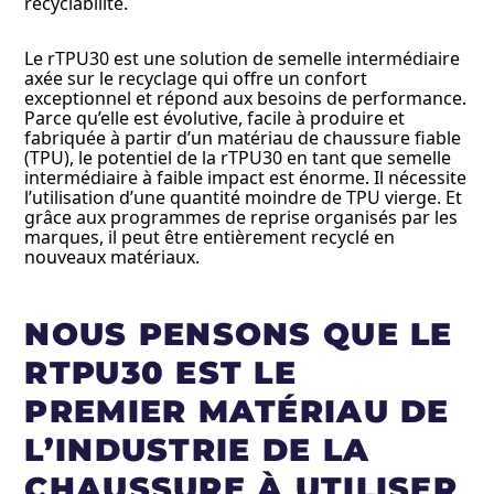
recyclabilité.
Le rTPU30 est une solution de semelle intermédiaire
axée sur le recyclage qui offre un confort
exceptionnel et répond aux besoins de performance.
Parce qu’elle est évolutive, facile à produire et
fabriquée à partir d’un matériau de chaussure fiable
(TPU), le potentiel de la rTPU30 en tant que semelle
intermédiaire à faible impact est énorme. Il nécessite
l’utilisation d’une quantité moindre de TPU vierge. Et
grâce aux programmes de reprise organisés par les
marques, il peut être entièrement recyclé en
nouveaux matériaux.
NOUS PENSONS QUE LE
RTPU30 EST LE
PREMIER MATÉRIAU DE
L’INDUSTRIE DE LA
CHAUSSURE À UTILISER