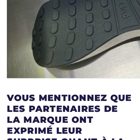
VOUS MENTIONNEZ QUE
LES PARTENAIRES DE
LA MARQUE ONT
EXPRIMÉ LEUR