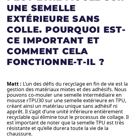
UNE SEMELLE
EXTÉRIEURE SANS
COLLE. POURQUOI EST-
CE IMPORTANT ET
COMMENT CELA
FONCTIONNE-T-IL ?
Matt :
L’un des défis du recyclage en fin de vie est la
gestion des matériaux mixtes et des adhésifs. Nous
pouvons co-mouler une semelle intermédiaire en
mousse rTPU30 sur une semelle extérieure en TPU,
créant ainsi un matériau unique sans adhésif ni
apprêt. Il s’agit d’une unité inférieure entièrement
recyclable qui élimine tout le processus de collage. Il
est important de noter que la semelle TPU est très
résistante et qu’elle durera toute la vie de la
chaussure.