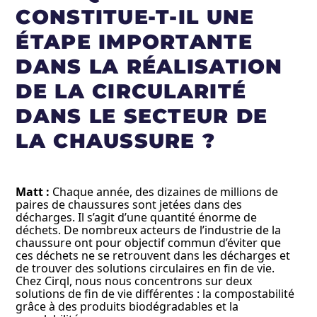
CONSTITUE-T-IL UNE
ÉTAPE IMPORTANTE
DANS LA RÉALISATION
DE LA CIRCULARITÉ
DANS LE SECTEUR DE
LA CHAUSSURE ?
Matt :
Chaque année, des dizaines de millions de
paires de chaussures sont jetées dans des
décharges. Il s’agit d’une quantité énorme de
déchets. De nombreux acteurs de l’industrie de la
chaussure ont pour objectif commun d’éviter que
ces déchets ne se retrouvent dans les décharges et
de trouver des solutions circulaires en fin de vie.
Chez Cirql, nous nous concentrons sur deux
solutions de fin de vie différentes : la compostabilité
grâce à des produits biodégradables et la