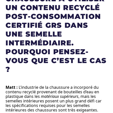
UN CONTENU RECYCLÉ
POST-CONSOMMATION
CERTIFIÉ GRS DANS
UNE SEMELLE
INTERMÉDIAIRE.
POURQUOI PENSEZ-
VOUS QUE C’EST LE CAS
?
Matt :
L’industrie de la chaussure a incorporé du
contenu recyclé provenant de bouteilles d’eau en
plastique dans les
matériaux supérieurs
, mais les
semelles intérieures posent un plus grand défi car
les spécifications requises pour les semelles
intérieures des chaussures sont très exigeantes.