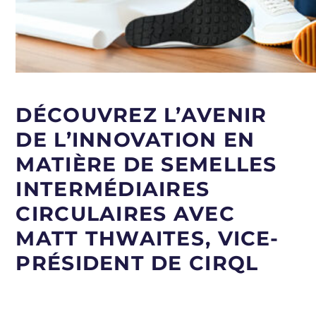
DÉCOUVREZ L’AVENIR
DE L’INNOVATION EN
MATIÈRE DE SEMELLES
INTERMÉDIAIRES
CIRCULAIRES AVEC
MATT THWAITES, VICE-
PRÉSIDENT DE CIRQL