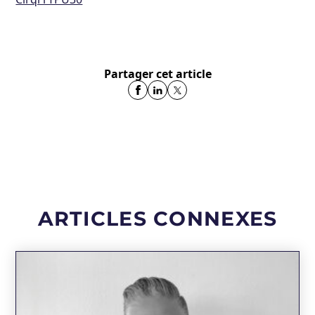
Partager cet article
ARTICLES CONNEXES