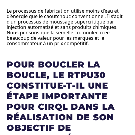
Le processus de fabrication utilise moins d’eau et
d’énergie que le caoutchouc conventionnel. Il s’agit
d’un processus de moussage supercritique par
injection automatisé et sans produits chimiques.
Nous pensons que la semelle co-moulée crée
beaucoup de valeur pour les marques et le
consommateur à un prix compétitif.
POUR BOUCLER LA
BOUCLE, LE RTPU30
CONSTITUE-T-IL UNE
ÉTAPE IMPORTANTE
POUR CIRQL DANS LA
RÉALISATION DE SON
OBJECTIF DE