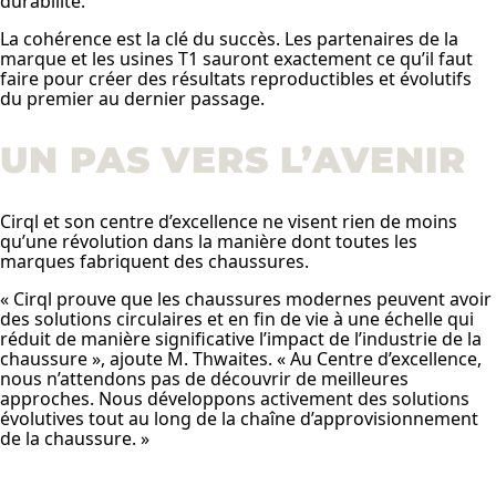
durabilité.
La cohérence est la clé du succès. Les partenaires de la
marque et les usines T1 sauront exactement ce qu’il faut
faire pour créer des résultats reproductibles et évolutifs
du premier au dernier passage.
UN PAS VERS L’AVENIR
Cirql et son centre d’excellence ne visent rien de moins
qu’une révolution dans la manière dont toutes les
marques fabriquent des chaussures.
« Cirql prouve que les chaussures modernes peuvent avoir
des solutions circulaires et en fin de vie à une échelle qui
réduit de manière significative l’impact de l’industrie de la
chaussure », ajoute M. Thwaites. « Au Centre d’excellence,
nous n’attendons pas de découvrir de meilleures
approches. Nous développons activement des solutions
évolutives tout au long de la chaîne d’approvisionnement
de la chaussure. »