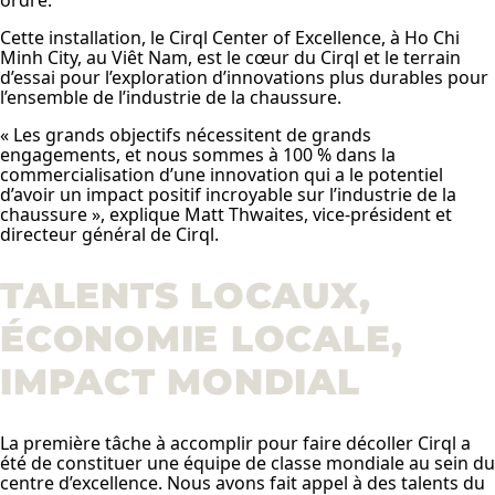
ordre.
Cette installation, le Cirql Center of Excellence, à Ho Chi
Minh City, au Viêt Nam, est le cœur du Cirql et le terrain
d’essai pour l’exploration d’innovations plus durables pour
l’ensemble de l’industrie de la chaussure.
« Les grands objectifs nécessitent de grands
engagements, et nous sommes à 100 % dans la
commercialisation d’une innovation qui a le potentiel
d’avoir un impact positif incroyable sur l’industrie de la
chaussure », explique Matt Thwaites, vice-président et
directeur général de Cirql.
TALENTS LOCAUX,
ÉCONOMIE LOCALE,
IMPACT MONDIAL
La première tâche à accomplir pour faire décoller Cirql a
été de constituer une équipe de classe mondiale au sein du
centre d’excellence. Nous avons fait appel à des talents du