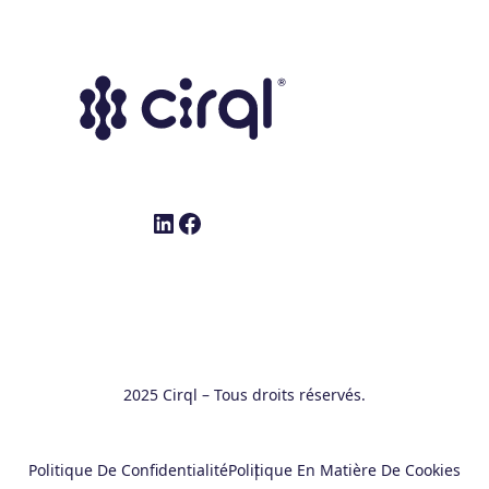
LinkedIn
Facebook
2025 Cirql – Tous droits réservés.
Politique De Confidentialité
Politique En Matière De Cookies