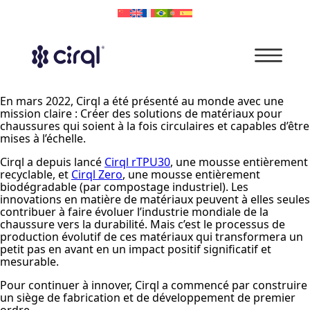
En mars 2022, Cirql a été présenté au monde avec une
mission claire : Créer des solutions de matériaux pour
chaussures qui soient à la fois circulaires et capables d’être
mises à l’échelle.
Cirql a depuis lancé
Cirql rTPU30
, une mousse entièrement
recyclable, et
Cirql Zero
, une mousse entièrement
biodégradable (par compostage industriel). Les
innovations en matière de matériaux peuvent à elles seules
contribuer à faire évoluer l’industrie mondiale de la
chaussure vers la durabilité. Mais c’est le processus de
production évolutif de ces matériaux qui transformera un
petit pas en avant en un impact positif significatif et
mesurable.
Pour continuer à innover, Cirql a commencé par construire
un siège de fabrication et de développement de premier