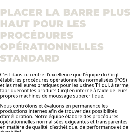
PLACER LA BARRE PLUS
HAUT POUR LES
PROCÉDURES
OPÉRATIONNELLES
STANDARD
C’est dans ce centre d’excellence que l’équipe du Cirql
établit les procédures opérationnelles normalisées (POS)
et les meilleures pratiques pour les usines T1 qui, à terme,
fabriqueront les produits Cirql en interne à l’aide de leurs
propres machines de moussage supercritique.
Nous contrôlons et évaluons en permanence les
productions internes afin de trouver des possibilités
d’amélioration. Notre équipe élabore des procédures
opérationnelles normalisées exigeantes et transparentes
en matière de qualité, d’esthétique, de performance et de