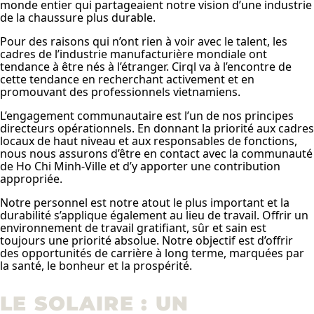
monde entier qui partageaient notre vision d’une industrie
de la chaussure plus durable.
Pour des raisons qui n’ont rien à voir avec le talent, les
cadres de l’industrie manufacturière mondiale ont
tendance à être nés à l’étranger. Cirql va à l’encontre de
cette tendance en recherchant activement et en
promouvant des professionnels vietnamiens.
L’engagement communautaire est l’un de nos principes
directeurs opérationnels. En donnant la priorité aux cadres
locaux de haut niveau et aux responsables de fonctions,
nous nous assurons d’être en contact avec la communauté
de Ho Chi Minh-Ville et d’y apporter une contribution
appropriée.
Notre personnel est notre atout le plus important et la
durabilité s’applique également au lieu de travail. Offrir un
environnement de travail gratifiant, sûr et sain est
toujours une priorité absolue. Notre objectif est d’offrir
des opportunités de carrière à long terme, marquées par
la santé, le bonheur et la prospérité.
LE SOLAIRE : UN